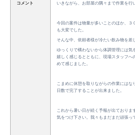
コメント
いきながら、お部屋の隅々まで作業を行
今回の案件は物量が多いことのほか、３
も大変でした。
そんな中、依頼者様が冷たい飲み物を差
ゆっくりで構わないから体調管理には気
嬉しく感じるとともに、現場スタッフへ
めて感じました。
こまめに休憩を取りながらの作業にはな
日数で完了することが出来ました。
これから暑い日が続く予報が出ておりま
気をつけ下さい。我々もまだまだ頑張っ