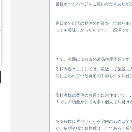
当社ホームページをご覧いただきありが
先日まで山形の案件の作業をしておりま
っても美味しかったんです、 高澤です
さて、今回は仙台市の遺品整理作業です
依頼内容としましては、最近まで施設に
前住まわれていた自宅の中のものを片付
依頼者様は案件のお近くにお住まいで、
うですが物量がとても多く個人で片付け
ある程度は片付けたから宅内のものは全
が、依頼者様でお片付けしたであろう袋