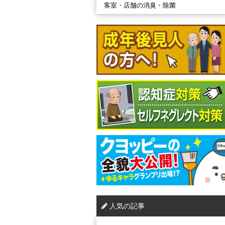
客室・店舗の消臭・除菌
人気の記事