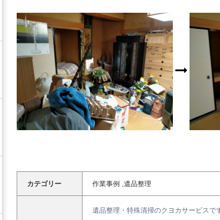
カテゴリー
作業事例 ,遺品整理
遺品整理・特殊清掃のクヨカサービスで