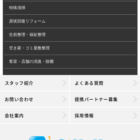
特殊清掃
原状回復リフォーム
生前整理・福祉整理
空き家・ゴミ屋敷整理
客室・店舗の消臭・除菌
スタッフ紹介
よくある質問
お問い合わせ
提携パートナー募集
会社案内
採用情報