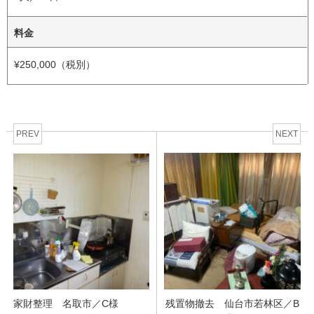
料金
¥250,000（税別）
PREV
NEXT
家財整理 名取市／C様
残置物撤去 仙台市若林区／B