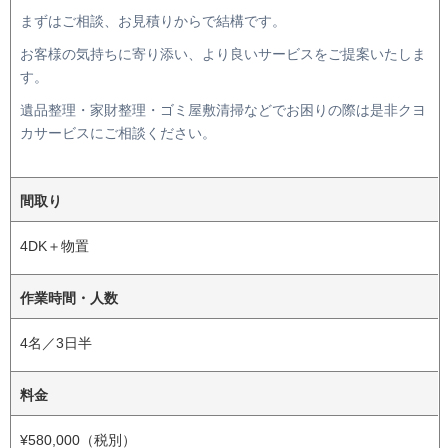
まずはご相談、お見積りからで結構です。
お客様の気持ちに寄り添い、より良いサービスをご提案いたしま
す。
遺品整理・家財整理・ゴミ屋敷清掃などでお困りの際は是非クヨ
カサービスにご相談ください。
間取り
4DK＋物置
作業時間・人数
4名／3日半
料金
¥580,000（税別）