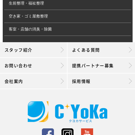
生前整理・福祉整理
空き家・ゴミ屋敷整理
客室・店舗の消臭・除菌
スタッフ紹介
よくある質問
お問い合わせ
提携パートナー募集
会社案内
採用情報