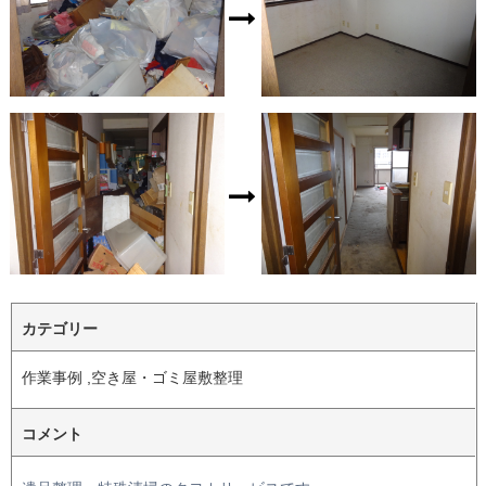
カテゴリー
作業事例 ,空き屋・ゴミ屋敷整理
コメント