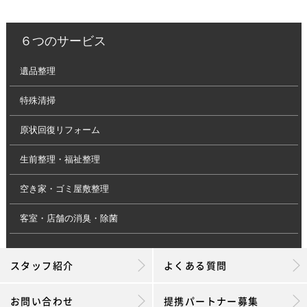
６つのサービス
遺品整理
特殊清掃
原状回復リフォーム
生前整理・福祉整理
空き家・ゴミ屋敷整理
客室・店舗の消臭・除菌
スタッフ紹介
よくある質問
お問い合わせ
提携パートナー募集