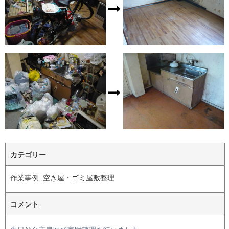
カテゴリー
作業事例 ,空き屋・ゴミ屋敷整理
コメント