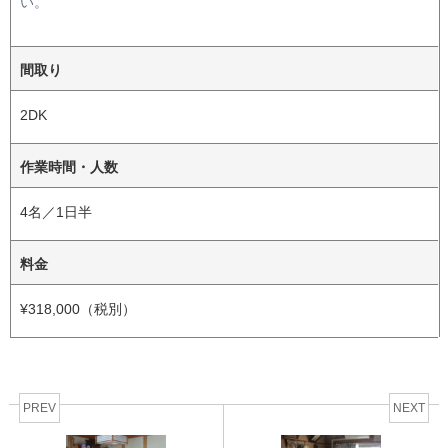
い。
間取り
2DK
作業時間・人数
4名／1日半
料金
¥318,000（税別）
PREV
NEXT