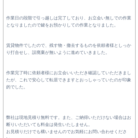
作業日の段階で引っ越しは完了しており、お立会い無しでの作業
となりましたので鍵をお預かりしての作業となりました。
賃貸物件でしたので、残す物・撤去するものを依頼者様としっか
り打合せし、誤廃棄が無いように進めていきました。
作業完了時に依頼者様にお立会いいただき確認していただきまし
たが、これで安心して転居できますとおっしゃっていたのが印象
的でした。
弊社は現地見積り無料です。また、ご納得いただけない場合はお
断りいただいても料金は発生いたしません。
お見積りだけでも構いませんのでお気軽にお問い合わせくださ