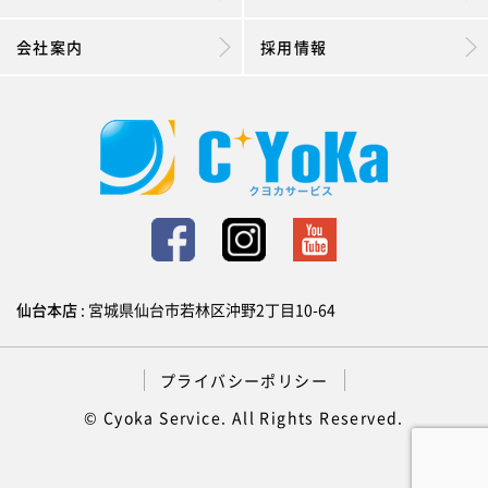
会社案内
採用情報
仙台本店
: 宮城県仙台市若林区沖野2丁目10-64
プライバシーポリシー
© Cyoka Service. All Rights Reserved.