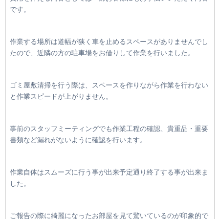
です。
作業する場所は道幅が狭く車を止めるスペースがありませんでし
たので、近隣の方の駐車場をお借りして作業を行いました。
ゴミ屋敷清掃を行う際は、スペースを作りながら作業を行わない
と作業スピードが上がりません。
事前のスタッフミーティングでも作業工程の確認、貴重品・重要
書類など漏れがないように確認を行います。
作業自体はスムーズに行う事が出来予定通り終了する事が出来ま
した。
ご報告の際に綺麗になったお部屋を見て驚いているのが印象的で