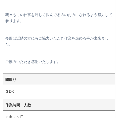
我々もこの仕事を通じて悩んでる方のお力になれるよう努力して
参ります。
今回は近隣の方にもご協力いただき作業を進める事が出来まし
た。
ご協力いただき感謝いたします。
間取り
３DK
作業時間・人数
３名／２日