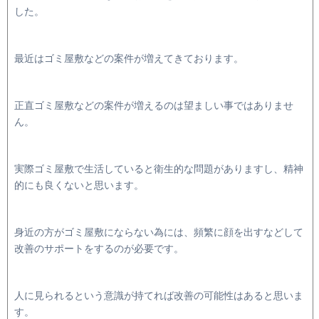
した。
最近はゴミ屋敷などの案件が増えてきております。
正直ゴミ屋敷などの案件が増えるのは望ましい事ではありませ
ん。
実際ゴミ屋敷で生活していると衛生的な問題がありますし、精神
的にも良くないと思います。
身近の方がゴミ屋敷にならない為には、頻繁に顔を出すなどして
改善のサポートをするのが必要です。
人に見られるという意識が持てれば改善の可能性はあると思いま
す。