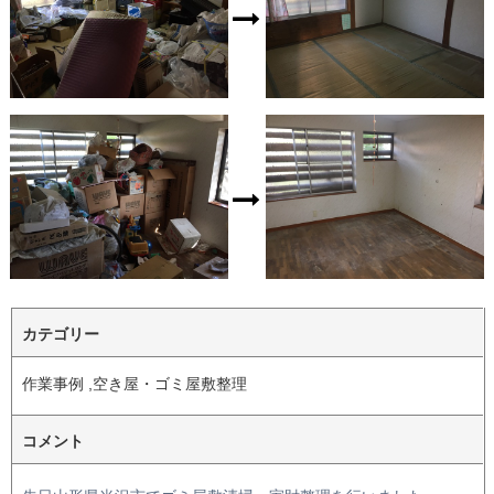
カテゴリー
作業事例 ,空き屋・ゴミ屋敷整理
コメント