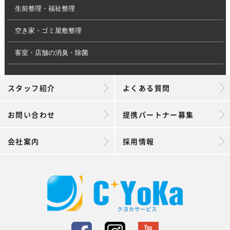
生前整理・福祉整理
空き家・ゴミ屋敷整理
客室・店舗の消臭・除菌
スタッフ紹介
よくある質問
お問い合わせ
提携パートナー募集
会社案内
採用情報