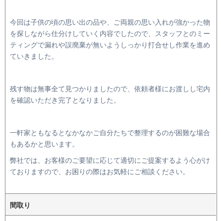
今回は子供の頃の思い出の品や、ご両親の思い入れが強かった物
を探しながら仕分けしていく内容でしたので、スタッフとのミー
ティングで漏れや誤廃棄が無いようしっかり打合せし作業を進め
ていきました。
残す物は無事全て見つかりましたので、依頼者様にお渡しし宅内
を確認いただき完了となりました。
一軒家ともなるとなかなかご自分たちで整理するのが困難な場合
もあるかと思います。
弊社では、お客様のご要望に応じて適切にご提案するよう心がけ
ておりますので、お困りの際はお気軽にご相談ください。
間取り