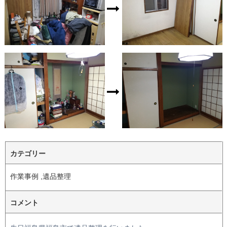
カテゴリー
作業事例 ,遺品整理
コメント