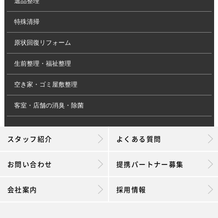
遺品整理
特殊清掃
原状回復リフォーム
生前整理・福祉整理
空き家・ゴミ屋敷整理
客室・店舗の消臭・除菌
スタッフ紹介
よくある質問
お問い合わせ
提携パートナー募集
会社案内
採用情報