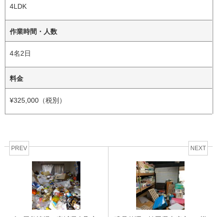
4LDK
作業時間・人数
4名2日
料金
¥325,000（税別）
PREV
NEXT