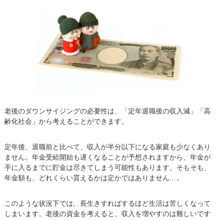
老後のダウンサイジングの必要性は、「定年退職後の収入減」「高
齢化社会」から考えることができます。
定年後、退職前と比べて、収入が半分以下になる家庭も少なくあり
ません。年金受給開始も遅くなることが予想されますから、年金が
手に入るまでに貯金は尽きてしまう可能性もあります。そもそも、
年金額も、どれくらい貰えるかは定かではありません…。
このような状況下では、長生きすればするほど生活は苦しくなって
しまいます。老後の資金を考えると、収入を増やすのは難しいです