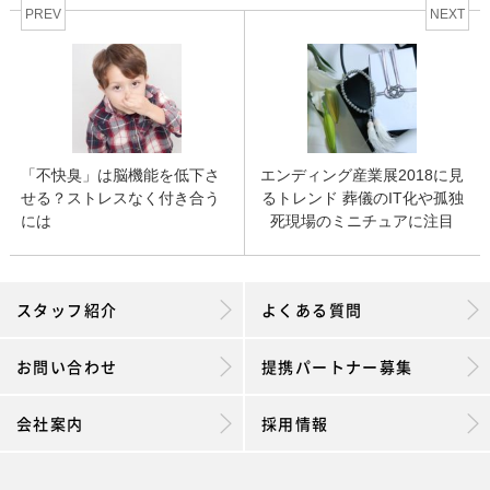
PREV
NEXT
「不快臭」は脳機能を低下さ
エンディング産業展2018に見
せる？ストレスなく付き合う
るトレンド 葬儀のIT化や孤独
には
死現場のミニチュアに注目
スタッフ紹介
よくある質問
お問い合わせ
提携パートナー募集
会社案内
採用情報