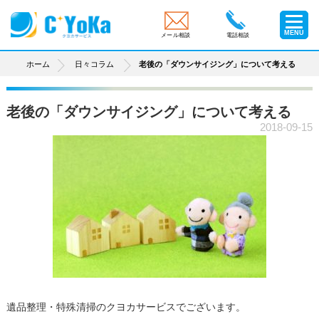
MENU
メール相談
電話相談
ホーム
日々コラム
老後の「ダウンサイジング」について考える
老後の「ダウンサイジング」について考える
2018-09-15
遺品整理・特殊清掃のクヨカサービスでございます。