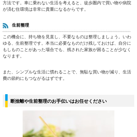
方法です。車に乗れない生活を考えると、徒歩圏内で買い物や病院
が済む住環境は非常に貴重になるからです。
生前整理
この機会に、持ち物を見直し、不要なものは整理しましょう。いわ
ゆる、生前整理です。本当に必要なものだけ残しておけば、自分に
もしものことがあった場合でも、残された家族が困ることが少なく
なります。
また、シンプルな生活に慣れることで、無駄な買い物が減り、生活
費の節約にもつながるはずです。
断捨離や生前整理のお手伝いはお任せください