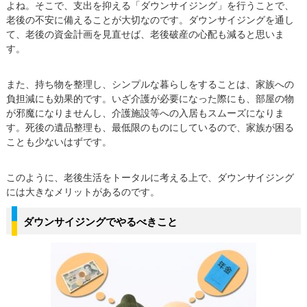
よね。そこで、支出を抑える「ダウンサイジング」を行うことで、
老後の不安に備えることが大切なのです。ダウンサイジングを通し
て、老後の資金計画を見直せば、老後破産の心配も減ると思いま
す。
また、持ち物を整理し、シンプルな暮らしをすることは、家族への
負担減にも効果的です。いざ介護が必要になった際にも、部屋の物
が邪魔になりませんし、介護施設等への入居もスムーズになりま
す。死後の遺品整理も、最低限のものにしているので、家族が困る
ことも少ないはずです。
このように、老後生活をトータルに考える上で、ダウンサイジング
には大きなメリットがあるのです。
ダウンサイジングでやるべきこと