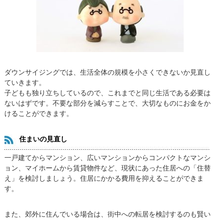
ダウンサイジングでは、生活全体の規模を小さくできないか見直し
ていきます。
子どもも独り立ちしているので、これまでと同じ生活である必要は
ないはずです。不要な部分を減らすことで、大切なものにお金をか
けることができます。
住まいの見直し
一戸建てからマンション、広いマンションからコンパクトなマンシ
ョン、マイホームから賃貸物件など、現状にあった住居への「住替
え」を検討しましょう。住居にかかる費用を抑えることができま
す。
また、郊外に住んでいる場合は、街中への転居を検討するのも賢い