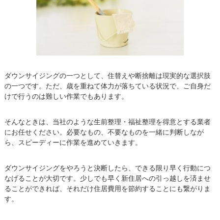
ダウンサイジングの一つとして、住替えや断捨離は現実的な選択肢
の一つです。ただ、歳を重ねて体力が落ちている状況で、ご自身だ
けで行うのは難しい作業でもあります。
そんなときは、当社のような生前整理・福祉整理を得意とする業者
にお任せください。必要なもの、不要なものを一緒に判断しなが
ら、スピーディーに作業を進めていきます。
ダウンサイジングをやろうと決断したら、できる限り早く行動につ
なげることが大切です。少しでも早く新住居への引っ越しを済ませ
ることができれば、それだけ住居費用を節約することにも繋がりま
す。