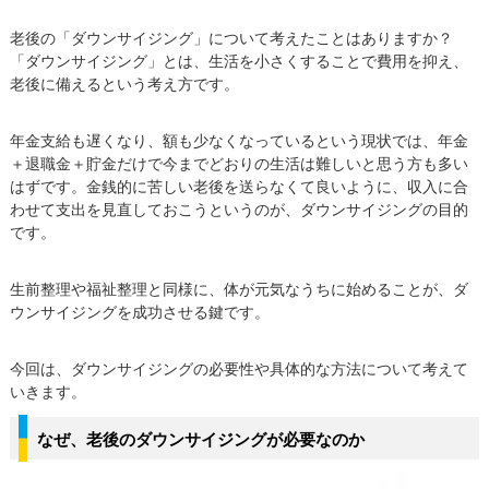
老後の「ダウンサイジング」について考えたことはありますか？
「ダウンサイジング」とは、生活を小さくすることで費用を抑え、
老後に備えるという考え方です。
年金支給も遅くなり、額も少なくなっているという現状では、年金
＋退職金＋貯金だけで今までどおりの生活は難しいと思う方も多い
はずです。金銭的に苦しい老後を送らなくて良いように、収入に合
わせて支出を見直しておこうというのが、ダウンサイジングの目的
です。
生前整理や福祉整理と同様に、体が元気なうちに始めることが、ダ
ウンサイジングを成功させる鍵です。
今回は、ダウンサイジングの必要性や具体的な方法について考えて
いきます。
なぜ、老後のダウンサイジングが必要なのか