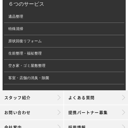
６つのサービス
遺品整理
特殊清掃
原状回復リフォーム
生前整理・福祉整理
空き家・ゴミ屋敷整理
客室・店舗の消臭・除菌
スタッフ紹介
よくある質問
お問い合わせ
提携パートナー募集
会社案内
採用情報