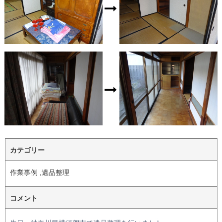
カテゴリー
作業事例 ,遺品整理
コメント