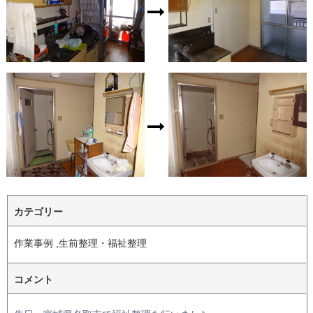
カテゴリー
作業事例 ,生前整理・福祉整理
コメント