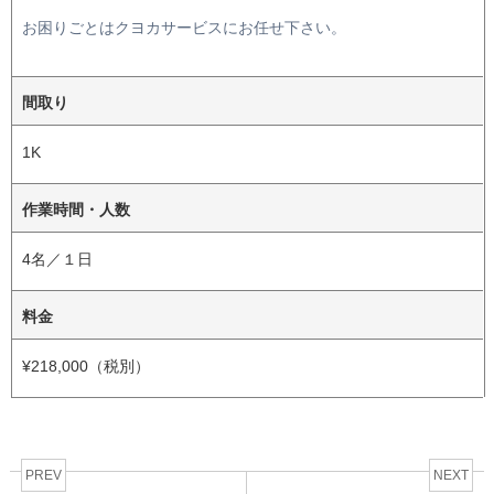
お困りごとはクヨカサービスにお任せ下さい。
間取り
1K
作業時間・人数
4名／１日
料金
¥218,000（税別）
PREV
NEXT