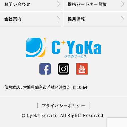
お問い合わせ
提携パートナー募集
会社案内
採用情報
仙台本店
: 宮城県仙台市若林区沖野2丁目10-64
プライバシーポリシー
© Cyoka Service. All Rights Reserved.