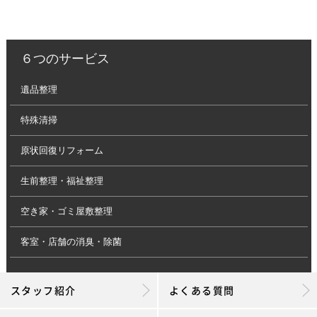
６つのサービス
遺品整理
特殊清掃
原状回復リフォーム
生前整理・福祉整理
空き家・ゴミ屋敷整理
客室・店舗の消臭・除菌
スタッフ紹介
よくある質問