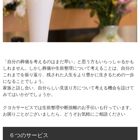
「自分の葬儀を考えるのはまだ早い」と思う方もいらっしゃるかも
しれません。しかし葬儀や生前整理について考えることは、自分の
これまでを振り返り、残された人生をより豊かに生きるための一歩
になることでしょう。
家族と話し合い、自分らしい見送り方について考える機会を設けて
みてはいかがでしょうか。
クヨカサービスでは生前整理や断捨離のお手伝いも行っています。
お困りごとがございましたら、どうぞお気軽にご相談ください
６つのサービス