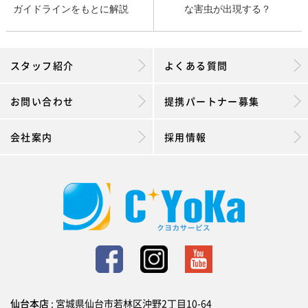
ガイドラインをもとに解説
な害虫が出現する？
スタッフ紹介
よくある質問
お問い合わせ
提携パートナー募集
会社案内
採用情報
仙台本店
: 宮城県仙台市若林区沖野2丁目10-64