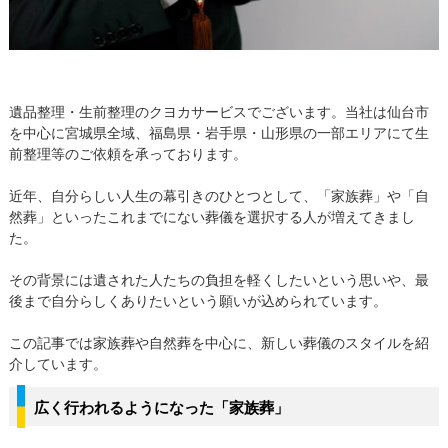
遺品整理・生前整理のクヨカサービスでございます。当社は仙台市
を中心に宮城県全域、福島県・岩手県・山形県の一部エリアにて生
前整理等のご依頼を承っております。
近年、自分らしい人生の幕引きのひとつとして、「家族葬」や「自
然葬」といったこれまでにない葬儀を選択する人が増えてきまし
た。
その背景には遺された人たちの負担を軽くしたいという思いや、最
後まで自分らしくありたいという願いが込められています。
この記事では家族葬や自然葬を中心に、新しい葬儀のスタイルを紹
介しています。
広く行われるようになった「家族葬」