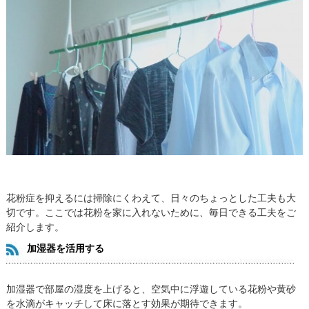
花粉症を抑えるには掃除にくわえて、日々のちょっとした工夫も大
切です。ここでは花粉を家に入れないために、毎日できる工夫をご
紹介します。
加湿器を活用する
加湿器で部屋の湿度を上げると、空気中に浮遊している花粉や黄砂
を水滴がキャッチして床に落とす効果が期待できます。