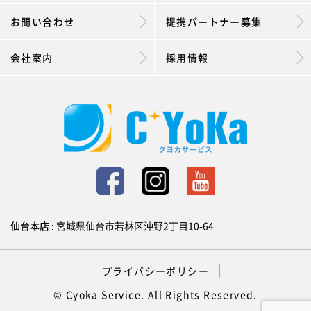
お問い合わせ
提携パートナー募集
会社案内
採用情報
仙台本店
: 宮城県仙台市若林区沖野2丁目10-64
プライバシーポリシー
© Cyoka Service. All Rights Reserved.