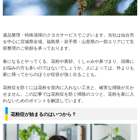
遺品整理・特殊清掃のクヨカサービスでございます。当社は仙台市
を中心に宮城県全域、福島県・岩手県・山形県の一部エリアにて生
前整理のご依頼を承っております。
春になるとやってくる、花粉や黄砂。くしゃみや鼻づまり、頭痛に
お悩みの方も多いのではないでしょうか。人によっては、外よりも
家に帰ってからのほうが症状が強く出ることも。
花粉症を防ぐには花粉を室内に入れない工夫と、確実な掃除が欠か
せません。この記事では花粉症を防ぐ掃除のコツと、花粉を家に入
れないためのポイントを解説しています。
花粉症が始まるのはいつから？