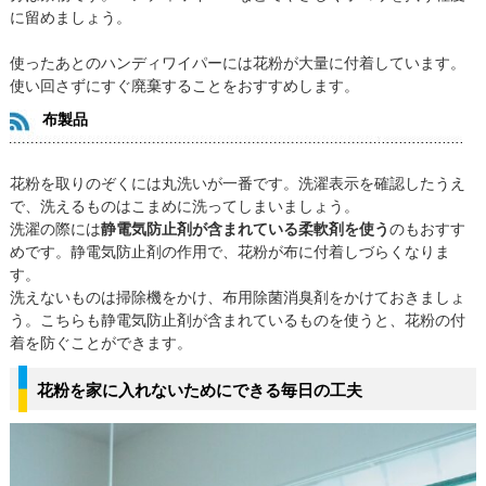
に留めましょう。
使ったあとのハンディワイパーには花粉が大量に付着しています。
使い回さずにすぐ廃棄することをおすすめします。
布製品
花粉を取りのぞくには丸洗いが一番です。洗濯表示を確認したうえ
で、洗えるものはこまめに洗ってしまいましょう。
洗濯の際には
静電気防止剤が含まれている柔軟剤を使う
のもおすす
めです。静電気防止剤の作用で、花粉が布に付着しづらくなりま
す。
洗えないものは掃除機をかけ、布用除菌消臭剤をかけておきましょ
う。こちらも静電気防止剤が含まれているものを使うと、花粉の付
着を防ぐことができます。
花粉を家に入れないためにできる毎日の工夫