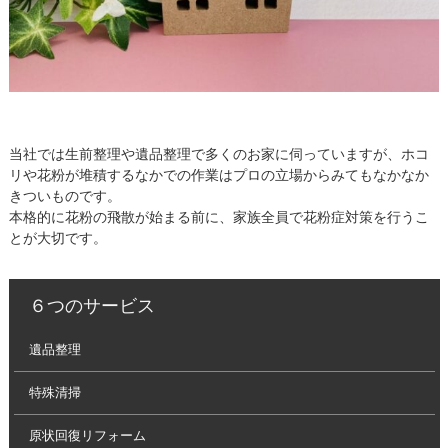
当社では生前整理や遺品整理で多くのお家に伺っていますが、ホコ
リや花粉が堆積するなかでの作業はプロの立場からみてもなかなか
きついものです。
本格的に花粉の飛散が始まる前に、家族全員で花粉症対策を行うこ
とが大切です。
６つのサービス
遺品整理
特殊清掃
原状回復リフォーム