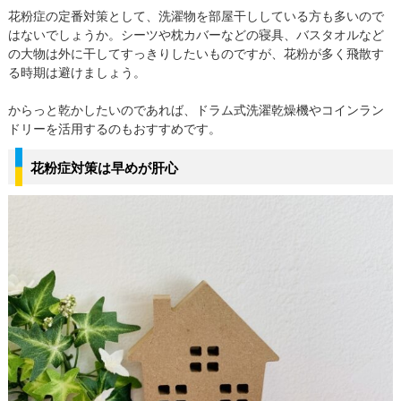
花粉症の定番対策として、洗濯物を部屋干ししている方も多いので
はないでしょうか。シーツや枕カバーなどの寝具、バスタオルなど
の大物は外に干してすっきりしたいものですが、花粉が多く飛散す
る時期は避けましょう。
からっと乾かしたいのであれば、ドラム式洗濯乾燥機やコインラン
ドリーを活用するのもおすすめです。
花粉症対策は早めが肝心