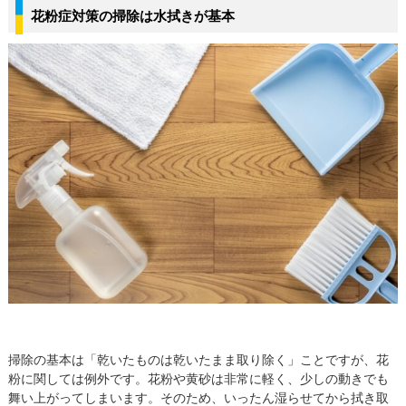
花粉症対策の掃除は水拭きが基本
掃除の基本は「乾いたものは乾いたまま取り除く」ことですが、花
粉に関しては例外です。花粉や黄砂は非常に軽く、少しの動きでも
舞い上がってしまいます。そのため、いったん湿らせてから拭き取