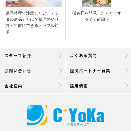
遺品整理で注意したい「デジ
孤独死を発見したらどうす
タル遺品」とは？整理のやり
る？＜前編＞
方・生前にできるトラブル対
策
スタッフ紹介
よくある質問
お問い合わせ
提携パートナー募集
会社案内
採用情報