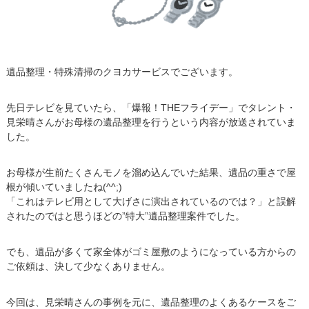
遺品整理・特殊清掃のクヨカサービスでございます。
先日テレビを見ていたら、「爆報！THEフライデー」でタレント・
見栄晴さんがお母様の遺品整理を行うという内容が放送されていま
した。
お母様が生前たくさんモノを溜め込んでいた結果、遺品の重さで屋
根が傾いていましたね(^^;)
「これはテレビ用として大げさに演出されているのでは？」と誤解
されたのではと思うほどの”特大”遺品整理案件でした。
でも、遺品が多くて家全体がゴミ屋敷のようになっている方からの
ご依頼は、決して少なくありません。
今回は、見栄晴さんの事例を元に、遺品整理のよくあるケースをご