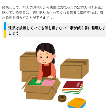
結果として、43万の見積りから実際に支払ったのは29万円！お宝が
眠っている場合は、買い取りも行ってくれる業者に依頼すれば、費
用負担を減らすことができますよ。
遺品は放置していても何も産まない！家が傾く前に整理しま
しょう