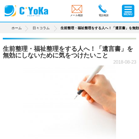
MENU
メール相談
電話相談
ホーム
日々コラム
生前整理・福祉整理をする人へ！「遺言書」を無
生前整理・福祉整理をする人へ！「遺言書」を
無効にしないために気をつけたいこと
2018-08-23