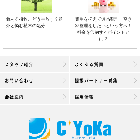
命ある植物、どう手放す？意
費用を抑えて遺品整理・空き
外と悩む植木の処分
家整理をしたいという方へ！
料金を節約するポイントと
は？
スタッフ紹介
よくある質問
お問い合わせ
提携パートナー募集
会社案内
採用情報