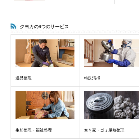
クヨカの6つのサービス
遺品整理
特殊清掃
生前整理・福祉整理
空き家・ゴミ屋敷整理