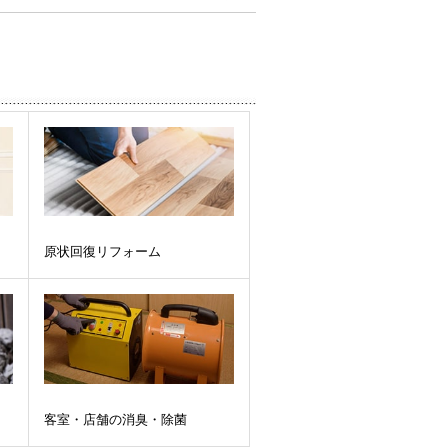
原状回復リフォーム
客室・店舗の消臭・除菌