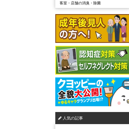
客室・店舗の消臭・除菌
人気の記事