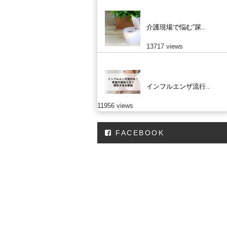
介護現場で悩む”尿..
13717 views
インフルエンザ流行..
11956 views
FACEBOOK