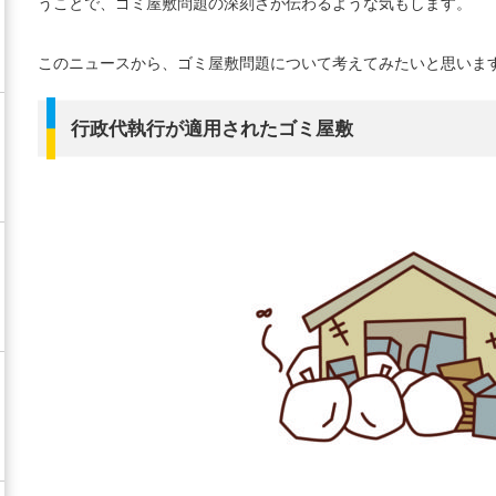
うことで、ゴミ屋敷問題の深刻さが伝わるような気もします。
このニュースから、ゴミ屋敷問題について考えてみたいと思いま
行政代執行が適用されたゴミ屋敷