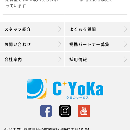
っています
スタッフ紹介
よくある質問
お問い合わせ
提携パートナー募集
会社案内
採用情報
仙台本店
: 宮城県仙台市若林区沖野2丁目10-64