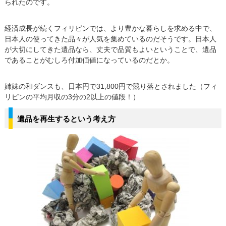
られたのです。
経済成長が続くフィリピンでは、より豊かな暮らしを求める中で、
日本人の使ってきた品々が人気を集めているのだそうです。日本人
が大切にしてきた遺品なら、丈夫で品質もよいということで、遺品
であることがむしろ付加価値になっているのだとか。
姉妹の和ダンスも、日本円で31,800円で競り落とされました（フィ
リピンの平均月収の3分の2以上の値段！）
遺品を再生するという考え方