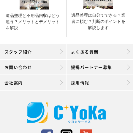
遺品整理は自分でできる？業
遺品整理と不用品回収はどう
者に頼む？判断のポイントを
違う？メリットとデメリット
解説します
を解説
スタッフ紹介
よくある質問
お問い合わせ
提携パートナー募集
会社案内
採用情報