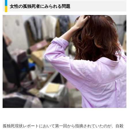
女性の孤独死者にみられる問題
孤独死現状レポートにおいて第一回から指摘されていたのが、自殺