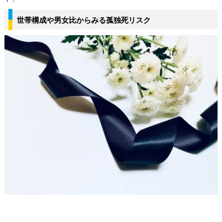
世帯構成や男女比からみる孤独死リスク