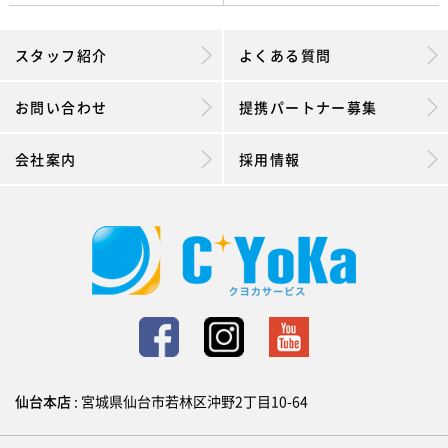
スタッフ紹介
よくある質問
お問い合わせ
提携パートナー募集
会社案内
採用情報
仙台本店
: 宮城県仙台市若林区沖野2丁目10-64