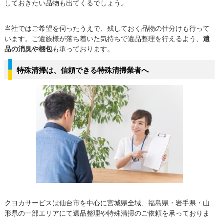
しておきたい品物も出てくるでしょう。
当社ではご希望を伺ったうえで、残しておく品物の仕分けも行って
います。ご遺族様が落ち着いた気持ちで遺品整理を行えるよう、
遺
品の消臭や梱包
も承っております。
特殊清掃は、信頼できる特殊清掃業者へ
クヨカサービスは仙台市を中心に宮城県全域、福島県・岩手県・山
形県の一部エリアにて遺品整理や特殊清掃のご依頼を承っておりま