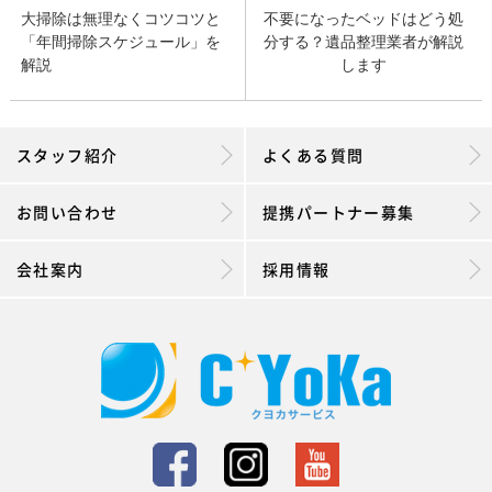
大掃除は無理なくコツコツと
不要になったベッドはどう処
「年間掃除スケジュール」を
分する？遺品整理業者が解説
解説
します
スタッフ紹介
よくある質問
お問い合わせ
提携パートナー募集
会社案内
採用情報