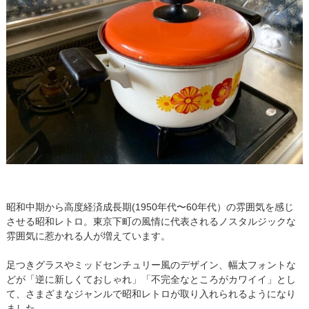
昭和中期から高度経済成長期(1950年代〜60年代）の雰囲気を感じ
させる昭和レトロ。東京下町の風情に代表されるノスタルジックな
雰囲気に惹かれる人が増えています。
足つきグラスやミッドセンチュリー風のデザイン、幅太フォントな
どが「逆に新しくておしゃれ」「不完全なところがカワイイ」とし
て、さまざまなジャンルで昭和レトロが取り入れられるようになり
ました。