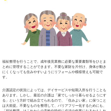
福祉整理を行うことで、成年後見業務に必要な重要書類等をひとま
とめに管理することができます。不要な家財を片付け、身体が動き
にくくなっても住みやすいようにリフォームや模様替えも可能で
す。
介護認定の状況によっては、デイサービスや短期入所を行うことも
あります。しかし、最近の介護は「家でしっかり暮らせるようにす
る」という方針で組み立てられるので、「住みよい家」に保つこと
は大前提。不要なものを整理して、バリアフリー化するためにも、
「福祉整理」はこれからの高齢化時代に必須の作業になるかもしれ