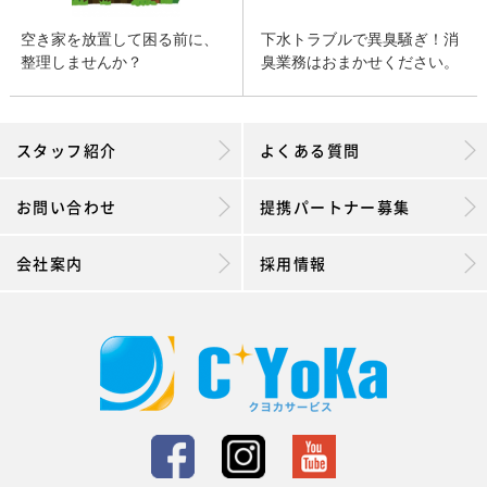
空き家を放置して困る前に、
下水トラブルで異臭騒ぎ！消
整理しませんか？
臭業務はおまかせください。
スタッフ紹介
よくある質問
お問い合わせ
提携パートナー募集
会社案内
採用情報