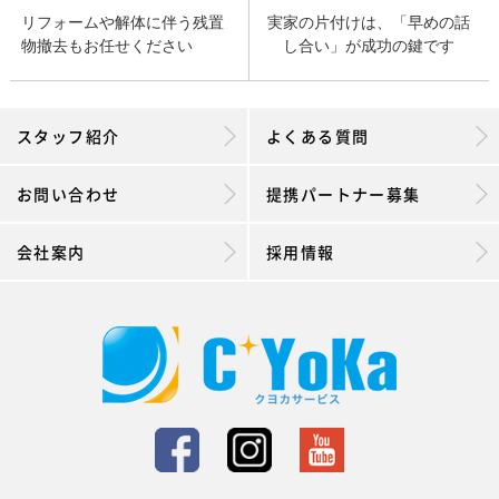
リフォームや解体に伴う残置
実家の片付けは、「早めの話
物撤去もお任せください
し合い」が成功の鍵です
スタッフ紹介
よくある質問
お問い合わせ
提携パートナー募集
会社案内
採用情報