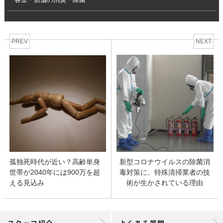
PREV
NEXT
孤独死時代が近い？高齢単身
新型コロナウイルスの除菌消
世帯が2040年には900万を超
毒対策に、特殊清掃業者の技
える見込み
術が生かされている理由