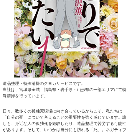
遺品整理・特殊清掃のクヨカサービスです。
当社は、宮城県全域、福島県・岩手県・山形県の一部エリアにて特
殊清掃を行っています。
日々、数多くの孤独死現場に向き合っているからこそ、私たちは
「自分の死」について考えることの重要性を強く感じています。誰
しも、身近な人の孤独死を経験したり、遺品整理で苦労する可能性
があります。そして、いつかは自分にも訪れる「死」。ネガティブ