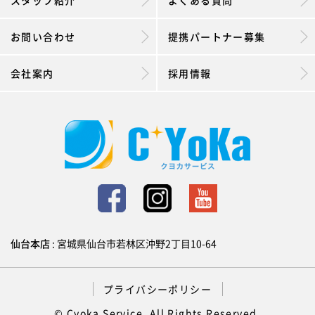
スタッフ紹介
よくある質問
お問い合わせ
提携パートナー募集
会社案内
採用情報
仙台本店
: 宮城県仙台市若林区沖野2丁目10-64
プライバシーポリシー
© Cyoka Service. All Rights Reserved.