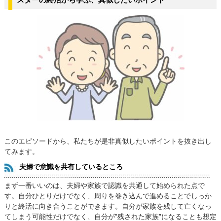
このエピソードから、私たちが是非真似したいポイントを抜き出し
てみます。
夫婦で意識を共有しているところ
まず一番いいのは、夫婦や家族で認識を共通して始められた点で
す。自分ひとりだけでなく、周りを巻き込んで進めることでしっか
りと終活に向き合うことができます。自分が家族を残して亡くなっ
てしまう可能性だけでなく、自分が”残された家族”になることも想定