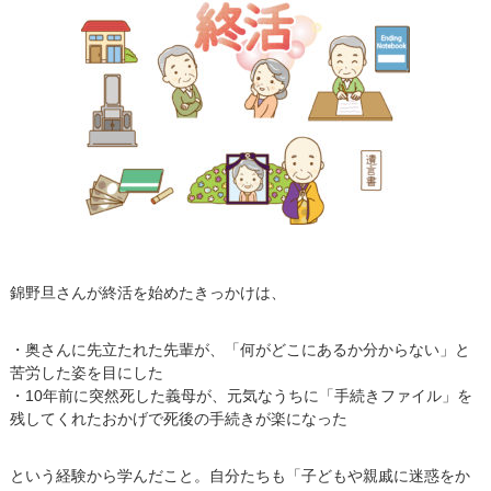
錦野旦さんが終活を始めたきっかけは、
・奥さんに先立たれた先輩が、「何がどこにあるか分からない」と
苦労した姿を目にした
・10年前に突然死した義母が、元気なうちに「手続きファイル」を
残してくれたおかげで死後の手続きが楽になった
という経験から学んだこと。自分たちも「子どもや親戚に迷惑をか