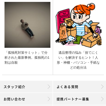
「孤独死対策サミット」で分
遺品整理の悩み「捨てにく
析された最新事例。孤独死の1
い」を解決するヒント！人
割は自殺
形・神棚・パソコン・手紙な
どの処分法
スタッフ紹介
よくある質問
お問い合わせ
提携パートナー募集