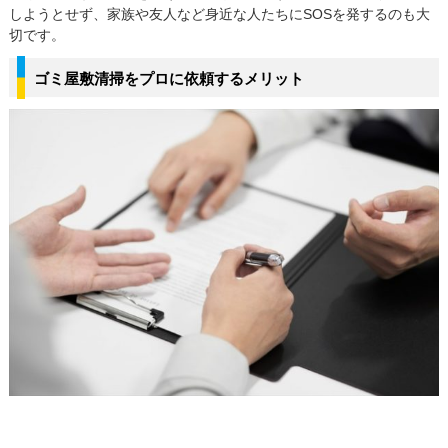
しようとせず、家族や友人など身近な人たちにSOSを発するのも大
切です。
ゴミ屋敷清掃をプロに依頼するメリット