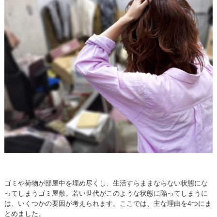
ゴミや荷物が部屋中を埋め尽くし、生活すらままならない状態にな
ってしまうゴミ屋敷。若い世代がこのような状態に陥ってしまうに
は、いくつかの要因が考えられます。ここでは、主な理由を4つにま
とめました。