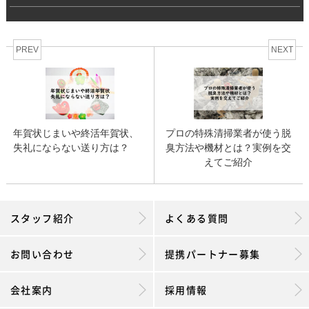
PREV
NEXT
年賀状じまいや終活年賀状、
プロの特殊清掃業者が使う脱
失礼にならない送り方は？
臭方法や機材とは？実例を交
えてご紹介
スタッフ紹介
よくある質問
お問い合わせ
提携パートナー募集
会社案内
採用情報