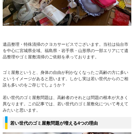
遺品整理・特殊清掃のクヨカサービスでございます。当社は仙台市
を中心に宮城県全域、福島県・岩手県・山形県の一部エリアにて遺
品整理やゴミ屋敷清掃のご依頼を承っております。
ゴミ屋敷というと、身体の自由が利かなくなったご高齢の方に多い
というイメージがあると思います。しかし実は若い世代からのご相
談も多いのをご存じでしょうか？
若い世代のゴミ屋敷問題は、高齢者のそれとは問題の根本が大きく
異なります。この記事では、若い世代のゴミ屋敷化について考えて
みたいと思います。
若い世代のゴミ屋敷問題が増える4つの理由