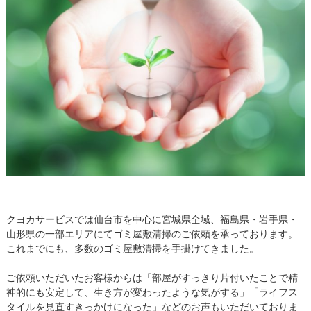
クヨカサービスでは仙台市を中心に宮城県全域、福島県・岩手県・
山形県の一部エリアにてゴミ屋敷清掃のご依頼を承っております。
これまでにも、多数のゴミ屋敷清掃を手掛けてきました。
ご依頼いただいたお客様からは「部屋がすっきり片付いたことで精
神的にも安定して、生き方が変わったような気がする」「ライフス
タイルを見直すきっかけになった」などのお声もいただいておりま