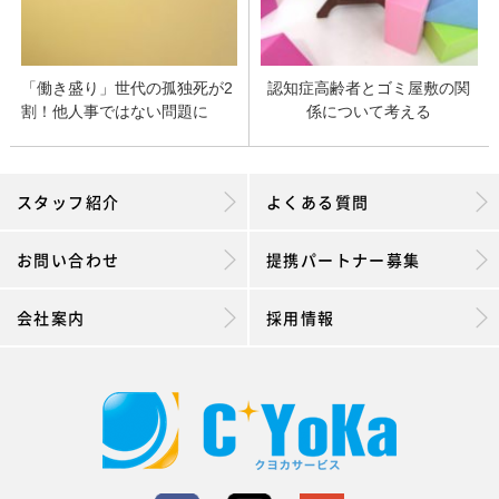
「働き盛り」世代の孤独死が2
認知症高齢者とゴミ屋敷の関
割！他人事ではない問題に
係について考える
スタッフ紹介
よくある質問
お問い合わせ
提携パートナー募集
会社案内
採用情報