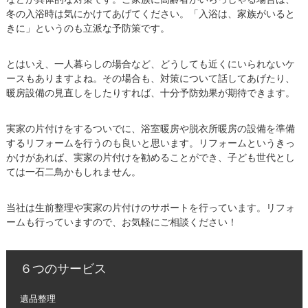
冬の入浴時は気にかけてあげてください。「入浴は、家族がいると
きに」というのも立派な予防策です。
とはいえ、一人暮らしの場合など、どうしても近くにいられないケ
ースもありますよね。その場合も、対策について話してあげたり、
暖房設備の見直しをしたりすれば、十分予防効果が期待できます。
実家の片付けをするついでに、浴室暖房や脱衣所暖房の設備を準備
するリフォームを行うのも良いと思います。リフォームというきっ
かけがあれば、実家の片付けを勧めることができ、子ども世代とし
ては一石二鳥かもしれません。
当社は生前整理や実家の片付けのサポートを行っています。リフォ
ームも行っていますので、お気軽にご相談ください！
６つのサービス
遺品整理